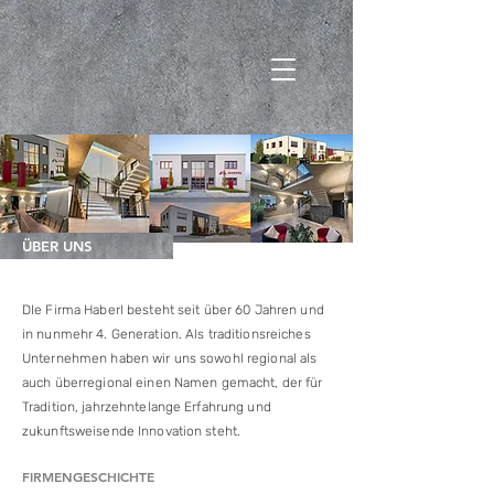
ÜBER UNS
DIe Firma Haberl besteht seit über 60 Jahren und
in nunmehr 4. Generation. Als traditionsreiches
Unternehmen haben wir uns sowohl regional als
auch überregional einen Namen gemacht, der für
Tradition, jahrzehntelange Erfahrung und
zukunftsweisende Innovation steht.
FIRMENGESCHICHTE